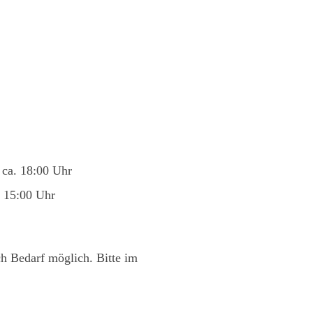
 ca. 18:00 Uhr
 15:00 Uhr
ch Bedarf möglich. Bitte im