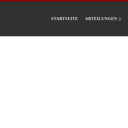
STARTSEITE
ABTEILUNGEN