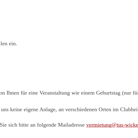
len ein.
on Ihnen für eine Veranstaltung wie einem Geburtstag (nur fü
ei uns keine eigene Anlage, an verschiedenen Orten im Clubhe
e sich bitte an folgende Mailadresse
vermietung@tus-wicke