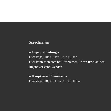
Sprechzeiten
– Jugendabteilung –
Dienstags, 18:00 Uhr – 21:00 Uhr
Hier kann man sich bei Problemen, Ideen usw. an den
Jugendvorstand wenden.
– Hauptverein/Senioren –
Dienstags, 18:00 Uhr – 21:00 Uhr –