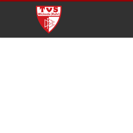
Zum Inhalt springen