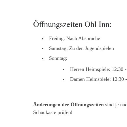
Öffnungszeiten Ohl Inn:
Freitag: Nach Absprache
Samstag: Zu den Jugendspielen
Sonntag:
Herren Heimspiele: 12:30 -
Damen Heimspiele: 12:30 -
Änderungen der Öffnungszeiten
sind je na
Schaukaste prüfen!