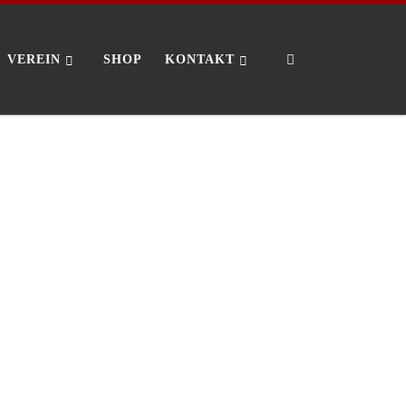
Search
VEREIN
SHOP
KONTAKT